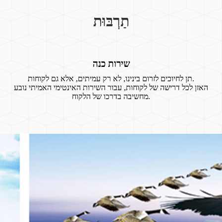
תַרְבּוּת
שירות כנה
תן לחיוכים לזרום בינינו, לא רק עמיתים, אלא גם לקוחות.
האזן לכל דרישה של לקוחות, עבור השירות האינטימי האמיתי נובע
מחשיבה בדרכו של הלקוח.