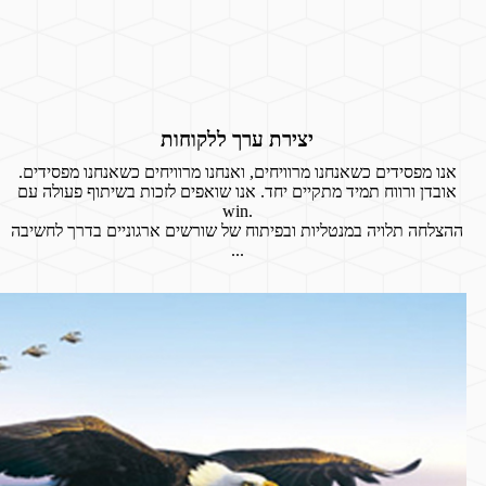
יצירת ערך ללקוחות
אנו מפסידים כשאנחנו מרוויחים, ואנחנו מרוויחים כשאנחנו מפסידים.
אובדן ורווח תמיד מתקיים יחד. אנו שואפים לזכות בשיתוף פעולה עם
win.
ההצלחה תלויה במנטליות ובפיתוח של שורשים ארגוניים בדרך לחשיבה
...