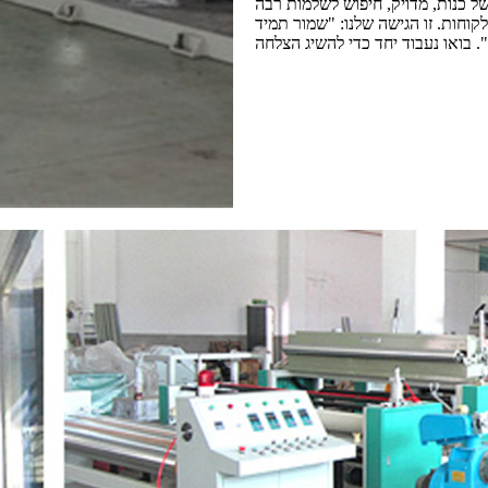
של כנות, מדויק, חיפוש לשלמות רבה
קוחות. זו הגישה שלנו: "שמור תמיד