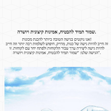
שמור תמיד להבטיח, אמינות קיצונית ויושרה.
אנו נוקטים בגישה הטובה ביותר להכנת מכונות!
זה חייב להיות גישה של כנות, מדויק, חיפוש לשלמות רבה יותר וזה חייב
להיות גישה ליצירת ערך עבור הלקוחות ולפתח יחד עם לקוחות. זו
הגישה שלנו: "שמור תמיד להבטיח, אמינות קיצונית ויושרה".